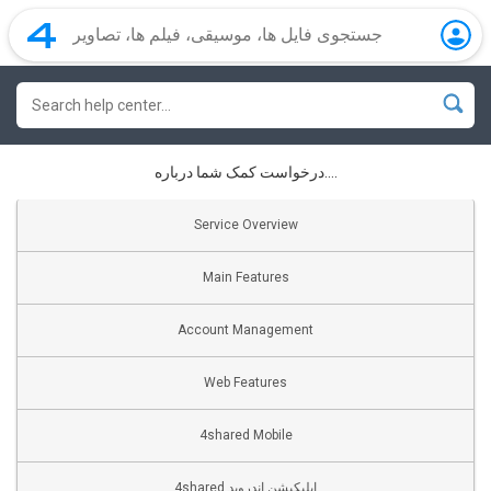
درخواست کمک شما درباره....
Service Overview
Main Features
Account Management
Web Features
4shared Mobile
4shared اپلیکیشن اندروید