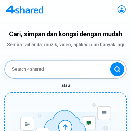
Cari, simpan dan kongsi dengan mudah
Semua fail anda: muzik, video, aplikasi dan banyak lagi
atau