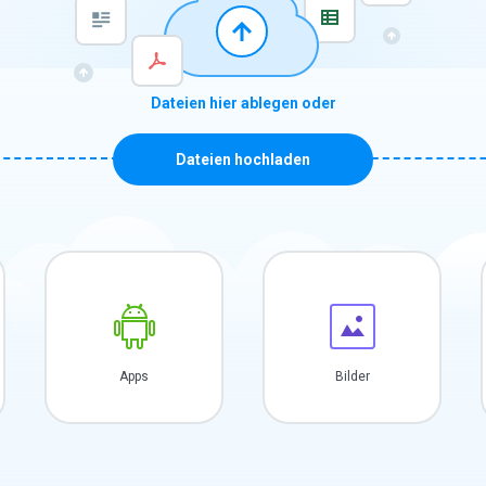
Dateien hier ablegen oder
Dateien hochladen
Apps
Bilder