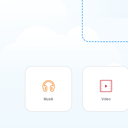
Musik
Video