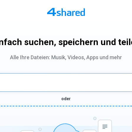
nfach suchen, speichern und tei
Alle Ihre Dateien: Musik, Videos, Apps und mehr
oder