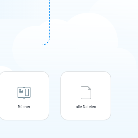
Bücher
alle Dateien